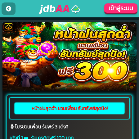
เข้าสู่ระบบ
หน้าฝนสุดฉ่ำ ชวนเพื่อน รับทรัพย์สุดปัง!
🌞โปรชวนเพื่อน รับฟรี 3 เด้ง❗
เด้งที่ 1 ➡️ รับเครดิตฟรี 100 บาท