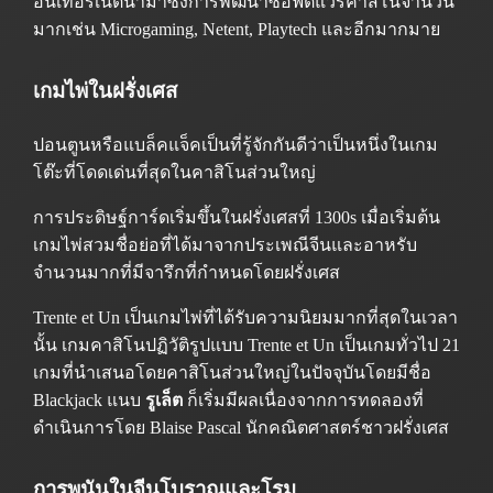
อินเทอร์เน็ตนำมาซึ่งการพัฒนาซอฟต์แวร์คาสิโนจำนวน
มากเช่น Microgaming, Netent, Playtech และอีกมากมาย
เกมไพ่ในฝรั่งเศส
ปอนตูนหรือแบล็คแจ็คเป็นที่รู้จักกันดีว่าเป็นหนึ่งในเกม
โต๊ะที่โดดเด่นที่สุดในคาสิโนส่วนใหญ่
การประดิษฐ์การ์ดเริ่มขึ้นในฝรั่งเศสที่ 1300s เมื่อเริ่มต้น
เกมไพ่สวมชื่อย่อที่ได้มาจากประเพณีจีนและอาหรับ
จำนวนมากที่มีจารึกที่กำหนดโดยฝรั่งเศส
Trente et Un เป็นเกมไพ่ที่ได้รับความนิยมมากที่สุดในเวลา
นั้น เกมคาสิโนปฏิวัติรูปแบบ Trente et Un เป็นเกมทั่วไป 21
เกมที่นำเสนอโดยคาสิโนส่วนใหญ่ในปัจจุบันโดยมีชื่อ
Blackjack แนบ
รูเล็ต
ก็เริ่มมีผลเนื่องจากการทดลองที่
ดำเนินการโดย Blaise Pascal นักคณิตศาสตร์ชาวฝรั่งเศส
การพนันในจีนโบราณและโรม