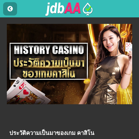
ประวัติความเป็นมาของเกม คาสิโน